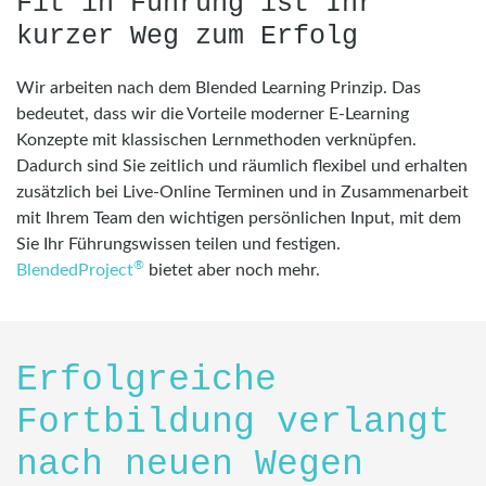
Fit in Führung ist Ihr
kurzer Weg zum Erfolg
Wir arbeiten nach dem Blended Learning Prinzip. Das
bedeutet, dass wir die Vorteile moderner E-Learning
Konzepte mit klassischen Lernmethoden verknüpfen.
Dadurch sind Sie zeitlich und räumlich flexibel und erhalten
zusätzlich bei Live-Online Terminen und in Zusammenarbeit
mit Ihrem Team den wichtigen persönlichen Input, mit dem
Sie Ihr Führungswissen teilen und festigen.
®
BlendedProject
bietet aber noch mehr.
Erfolgreiche
Fortbildung verlangt
nach neuen Wegen