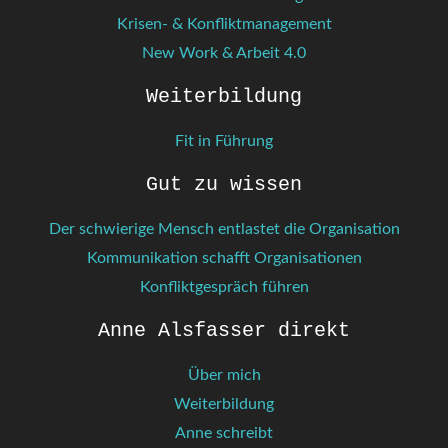
Krisen- & Konfliktmanagement
New Work & Arbeit 4.0
Weiterbildung
Fit in Führung
Gut zu wissen
Der schwierige Mensch entlastet die Organisation
Kommunikation schafft Organisationen
Konfliktgespräch führen
Anne Alsfasser direkt
Über mich
Weiterbildung
Anne schreibt