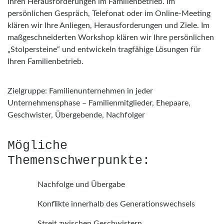
Ihren Herausforderungen im Familienbetrieb. Im
persönlichen Gespräch, Telefonat oder im Online-Meeting
klären wir Ihre Anliegen, Herausforderungen und Ziele. Im
maßgeschneiderten Workshop klären wir Ihre persönlichen
„Stolpersteine“ und entwickeln tragfähige Lösungen für
Ihren Familienbetrieb.
Zielgruppe: Familienunternehmen in jeder
Unternehmensphase – Familienmitglieder, Ehepaare,
Geschwister, Übergebende, Nachfolger
Mögliche
Themenschwerpunkte:
Nachfolge und Übergabe
Konflikte innerhalb des Generationswechsels
Streit zwischen Geschwistern