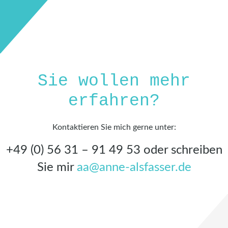
Sie wollen mehr
erfahren?
Kontaktieren Sie mich gerne unter:
+49 (0) 56 31 – 91 49 53 oder schreiben
Sie mir
aa@anne-alsfasser.de