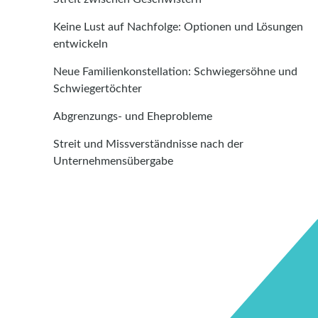
Keine Lust auf Nachfolge: Optionen und Lösungen
entwickeln
Neue Familienkonstellation: Schwiegersöhne und
Schwiegertöchter
Abgrenzungs- und Eheprobleme
Streit und Missverständnisse nach der
Unternehmensübergabe