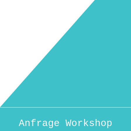
Anfrage Workshop