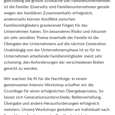
gleichzeitig die größte Schwäche von Familienunternehmen
ist die Familie. Einerseits sind Familienunternehmen gerade
wegen des familiären Zusammenhalts erfolgreich,
andererseits können Konflikte zwischen
Familienmitgliedern gravierende Folgen für das
Unternehmen haben. Ein besonderes Risiko und mitunter
ein sehr sensibles Thema innerhalb der Familie ist die
Übergabe des Unternehmens auf die nächste Generation.
Unabhängig von der Unternehmensphase ist es für im
Unternehmen arbeitende Familienmitglieder meist sehr
schwierig, den Anforderungen der verschiedenen Rollen
gerecht zu werden.
Wir machen Sie fit für die Nachfolge. In einem
gemeinsamen Intensiv-Workshop schaffen wir die
Grundlage für einen erfolgreichen Übergabeprozess. So
lassen sich Generationsunterschiede, Rollenverteilung,
Übergabe und andere Herausforderungen erfolgreich
meistern. Unsere Workshops gestalten wir individuell nach