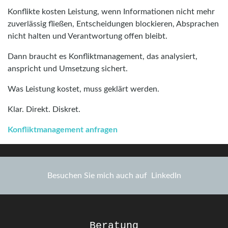
Konflikte kosten Leistung, wenn Informationen nicht mehr
zuverlässig fließen, Entscheidungen blockieren, Absprachen
nicht halten und Verantwortung offen bleibt.
Dann braucht es Konfliktmanagement, das analysiert,
anspricht und Umsetzung sichert.
Was Leistung kostet, muss geklärt werden.
Klar. Direkt. Diskret.
Konfliktmanagement anfragen
Besuchen Sie mich auch auf
LinkedIn
Beratung