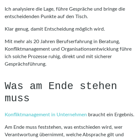
Ich analysiere die Lage, führe Gespräche und bringe die
entscheidenden Punkte auf den Tisch.
Klar genug, damit Entscheidung möglich wird.
Mit mehr als 20 Jahren Berufserfahrung in Beratung,
Konfliktmanagement und Organisationsentwicklung führe
ich solche Prozesse ruhig, direkt und mit sicherer
Gesprächsführung.
Was am Ende stehen
muss
Konfliktmanagement in Unternehmen
braucht ein Ergebnis.
Am Ende muss feststehen, was entschieden wird, wer
Verantwortung übernimmt, welche Absprache gilt und