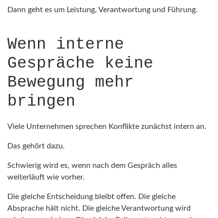
Dann geht es um Leistung, Verantwortung und Führung.
Wenn interne
Gespräche keine
Bewegung mehr
bringen
Viele Unternehmen sprechen Konflikte zunächst intern an.
Das gehört dazu.
Schwierig wird es, wenn nach dem Gespräch alles
weiterläuft wie vorher.
Die gleiche Entscheidung bleibt offen. Die gleiche
Absprache hält nicht. Die gleiche Verantwortung wird