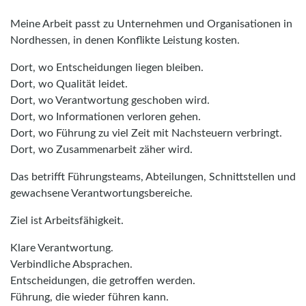
Meine Arbeit passt zu Unternehmen und Organisationen in
Nordhessen, in denen Konflikte Leistung kosten.
Dort, wo Entscheidungen liegen bleiben.
Dort, wo Qualität leidet.
Dort, wo Verantwortung geschoben wird.
Dort, wo Informationen verloren gehen.
Dort, wo Führung zu viel Zeit mit Nachsteuern verbringt.
Dort, wo Zusammenarbeit zäher wird.
Das betrifft Führungsteams, Abteilungen, Schnittstellen und
gewachsene Verantwortungsbereiche.
Ziel ist Arbeitsfähigkeit.
Klare Verantwortung.
Verbindliche Absprachen.
Entscheidungen, die getroffen werden.
Führung, die wieder führen kann.