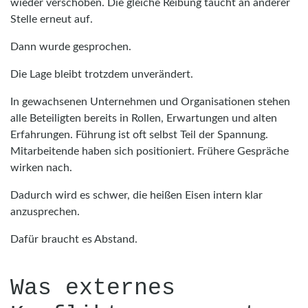
wieder verschoben. Die gleiche Reibung taucht an anderer
Stelle erneut auf.
Dann wurde gesprochen.
Die Lage bleibt trotzdem unverändert.
In gewachsenen Unternehmen und Organisationen stehen
alle Beteiligten bereits in Rollen, Erwartungen und alten
Erfahrungen. Führung ist oft selbst Teil der Spannung.
Mitarbeitende haben sich positioniert. Frühere Gespräche
wirken nach.
Dadurch wird es schwer, die heißen Eisen intern klar
anzusprechen.
Dafür braucht es Abstand.
Was externes