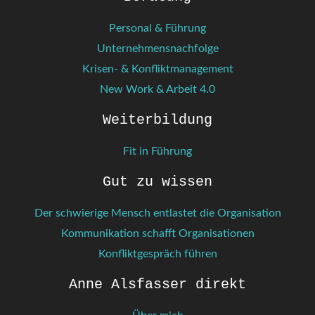
Personal & Führung
Unternehmensnachfolge
Krisen- & Konfliktmanagement
New Work & Arbeit 4.0
Weiterbildung
Fit in Führung
Gut zu wissen
Der schwierige Mensch entlastet die Organisation
Kommunikation schafft Organisationen
Konfliktgespräch führen
Anne Alsfasser direkt