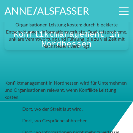
Konfliktmanagement in
Nordhessen
Konfliktmanagement in Nordhessen wird für Unternehmen
und Organisationen relevant, wenn Konflikte Leistung
kosten.
Dort, wo der Streit laut wird.
Dort, wo Gespräche abbrechen.
Dort, wo Informationen nicht mehr zuverlässig