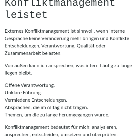
Konfliktmanagement
leistet
Externes Konfliktmanagement ist sinnvoll, wenn interne
Gespräche keine Veränderung mehr bringen und Konflikte
Entscheidungen, Verantwortung, Qualität oder
Zusammenarbeit belasten.
Von außen kann ich ansprechen, was intern häufig zu lange
liegen bleibt.
Offene Verantwortung.
Unklare Führung.
Vermiedene Entscheidungen.
Absprachen, die im Alltag nicht tragen.
Themen, um die zu lange herumgegangen wurde.
Konfliktmanagement bedeutet für mich: analysieren,
ansprechen, entscheiden, umsetzen und überprüfen.