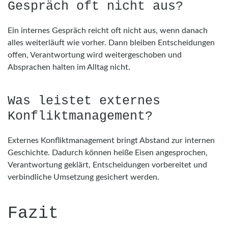
Gespräch oft nicht aus?
Ein internes Gespräch reicht oft nicht aus, wenn danach
alles weiterläuft wie vorher. Dann bleiben Entscheidungen
offen, Verantwortung wird weitergeschoben und
Absprachen halten im Alltag nicht.
Was leistet externes
Konfliktmanagement?
Externes Konfliktmanagement bringt Abstand zur internen
Geschichte. Dadurch können heiße Eisen angesprochen,
Verantwortung geklärt, Entscheidungen vorbereitet und
verbindliche Umsetzung gesichert werden.
Fazit