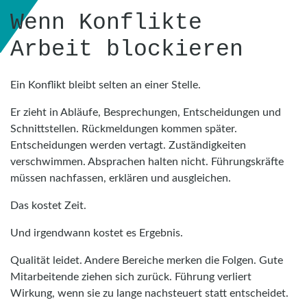
Wenn Konflikte
Arbeit blockieren
Ein Konflikt bleibt selten an einer Stelle.
Er zieht in Abläufe, Besprechungen, Entscheidungen und
Schnittstellen. Rückmeldungen kommen später.
Entscheidungen werden vertagt. Zuständigkeiten
verschwimmen. Absprachen halten nicht. Führungskräfte
müssen nachfassen, erklären und ausgleichen.
Das kostet Zeit.
Und irgendwann kostet es Ergebnis.
Qualität leidet. Andere Bereiche merken die Folgen. Gute
Mitarbeitende ziehen sich zurück. Führung verliert
Wirkung, wenn sie zu lange nachsteuert statt entscheidet.