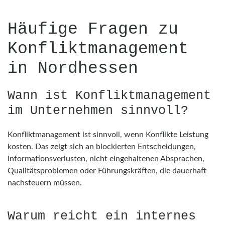
Häufige Fragen zu
Konfliktmanagement
in Nordhessen
Wann ist Konfliktmanagement
im Unternehmen sinnvoll?
Konfliktmanagement ist sinnvoll, wenn Konflikte Leistung
kosten. Das zeigt sich an blockierten Entscheidungen,
Informationsverlusten, nicht eingehaltenen Absprachen,
Qualitätsproblemen oder Führungskräften, die dauerhaft
nachsteuern müssen.
Warum reicht ein internes