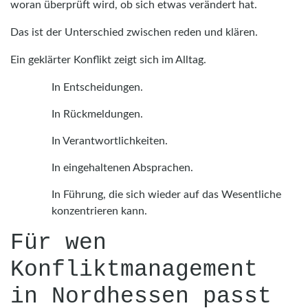
woran überprüft wird, ob sich etwas verändert hat.
Das ist der Unterschied zwischen reden und klären.
Ein geklärter Konflikt zeigt sich im Alltag.
In Entscheidungen.
In Rückmeldungen.
In Verantwortlichkeiten.
In eingehaltenen Absprachen.
In Führung, die sich wieder auf das Wesentliche
konzentrieren kann.
Für wen
Konfliktmanagement
in Nordhessen passt